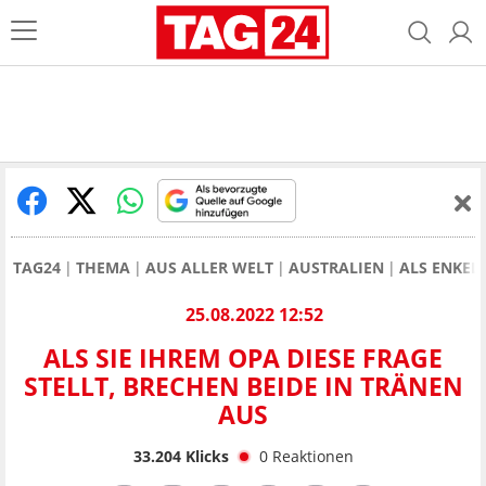
TAG24
THEMA
AUS ALLER WELT
AUSTRALIEN
ALS ENKELI
25.08.2022 12:52
ALS SIE IHREM OPA DIESE FRAGE
STELLT, BRECHEN BEIDE IN TRÄNEN
AUS
33.204
Klicks
0
Reaktionen