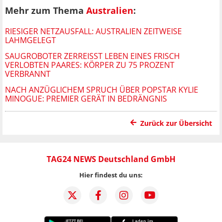
Mehr zum Thema
Australien
:
RIESIGER NETZAUSFALL: AUSTRALIEN ZEITWEISE
LAHMGELEGT
SAUGROBOTER ZERREISST LEBEN EINES FRISCH V
ERLOBTEN PAARES: KÖRPER ZU 75 PROZENT V
ERBRANNT
NACH ANZÜGLICHEM SPRUCH ÜBER POPSTAR KYLIE
MINOGUE: PREMIER GERÄT IN BEDRÄNGNIS
Zurück zur Übersicht
TAG24 NEWS Deutschland GmbH
Hier findest du uns: