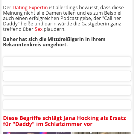
Der
Dating-Expertin
ist allerdings bewusst, dass diese
Meinung nicht alle Damen teilen und es zum Beispiel
auch einen erfolgreichen Podcast gebe, der "Call her
Daddy" heiße und darin würde die Gastgeberin ganz
treffend über
Sex
plaudern.
Daher hat sich die Mittdreißigerin in ihrem
Bekanntenkreis umgehört.
Diese Begriffe schlägt Jana Hocking als Ersatz
für "Daddy" im Schlafzimmer vor