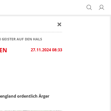
 GEISTER AUF DEN HALS
LEN
27.11.2024 08:33
england ordentlich Ärger