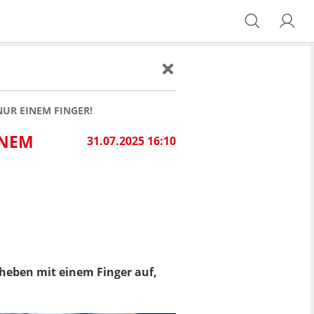
UR EINEM FINGER!
INEM
31.07.2025 16:10
heben mit einem Finger auf,