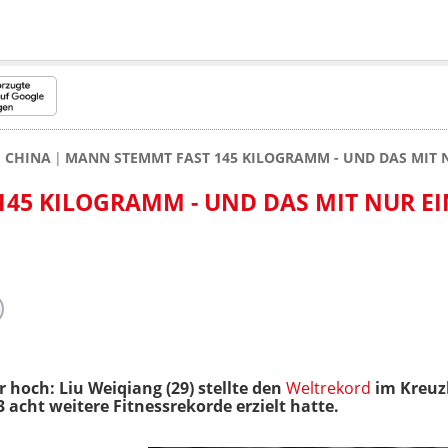
CHINA
MANN STEMMT FAST 145 KILOGRAMM - UND DAS MIT N
45 KILOGRAMM - UND DAS MIT NUR E
r hoch: Liu Weiqiang (29) stellte den
Weltrekord
im Kreuz
 acht weitere Fitnessrekorde erzielt hatte.