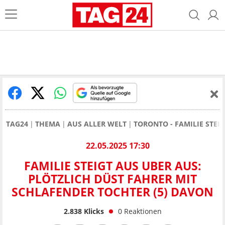
TAG24
THEMA
AUS ALLER WELT
TORONTO - FAMILIE STEI
22.05.2025 17:30
FAMILIE STEIGT AUS UBER AUS:
PLÖTZLICH DÜST FAHRER MIT
SCHLAFENDER TOCHTER (5) DAVON
2.838
Klicks
0
Reaktionen