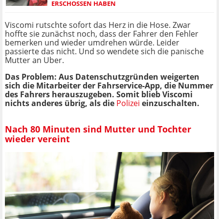
RSCHOSSEN HABEN
Viscomi rutschte sofort das Herz in die Hose. Zwar
hoffte sie zunächst noch, dass der Fahrer den Fehler
bemerken und wieder umdrehen würde. Leider
passierte das nicht. Und so wendete sich die panische
Mutter an Uber.
Das Problem: Aus Datenschutzgründen weigerten
sich die Mitarbeiter der Fahrservice-App, die Nummer
des Fahrers herauszugeben. Somit blieb Viscomi
nichts anderes übrig, als die
Polizei
einzuschalten.
Nach 80 Minuten sind Mutter und Tochter
wieder vereint