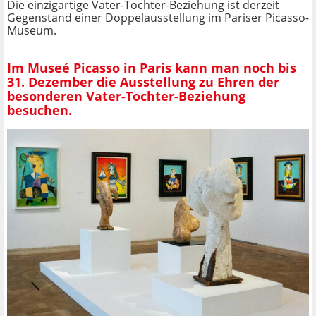
Die einzigartige Vater-Tochter-Beziehung ist derzeit
Gegenstand einer Doppelausstellung im Pariser Picasso-
Museum.
Im Museé Picasso in Paris kann man noch bis
31. Dezember die Ausstellung zu Ehren der
besonderen Vater-Tochter-Beziehung
besuchen.