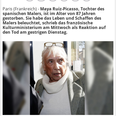
Paris (Frankreich) -
Maya Ruiz-Picasso, Tochter des
spanischen Malers, ist im Alter von 87 Jahren
gestorben. Sie habe das Leben und Schaffen des
Malers beleuchtet, schrieb das französische
Kulturministerium am Mittwoch als Reaktion auf
den Tod am gestrigen Dienstag.