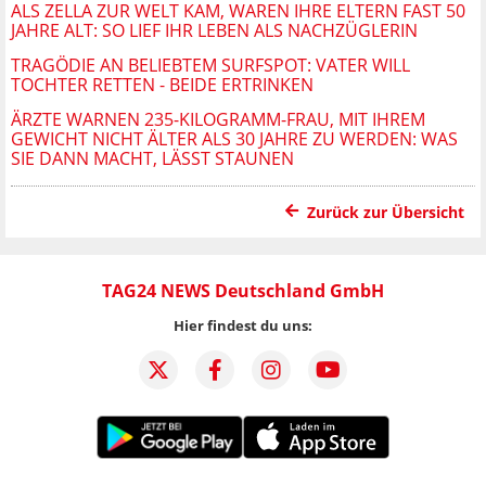
ALS ZELLA ZUR WELT KAM, WAREN IHRE ELTERN FAST 50
JAHRE ALT: SO LIEF IHR LEBEN ALS NACHZÜGLERIN
TRAGÖDIE AN BELIEBTEM SURFSPOT: VATER WILL
TOCHTER RETTEN - BEIDE ERTRINKEN
ÄRZTE WARNEN 235-KILOGRAMM-FRAU, MIT IHREM
GEWICHT NICHT ÄLTER ALS 30 JAHRE ZU WERDEN: WAS
SIE DANN MACHT, LÄSST STAUNEN
Zurück zur Übersicht
TAG24 NEWS Deutschland GmbH
Hier findest du uns: