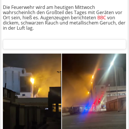
Die Feuerwehr wird am heutigen Mittwoch
wahrscheinlich den Großteil des Tages mit Geräten vor
Ort sein, hieß es. Augenzeugen berichteten
BBC
von
dickem, schwarzen Rauch und metallischem Geruch, der
in der Luft lag.