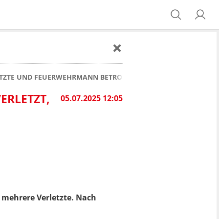
LETZTE UND FEUERWEHRMANN BETROFFEN
ERLETZT,
05.07.2025 12:05
 mehrere Verletzte. Nach