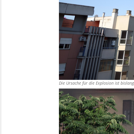
Die Ursache für die Explosion ist bisla