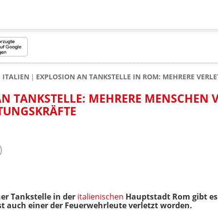
ITALIEN
EXPLOSION AN TANKSTELLE IN ROM: MEHRERE VER
AN TANKSTELLE: MEHRERE MENSCHEN V
TUNGSKRÄFTE
ner Tankstelle in der
italienischen
Hauptstadt Rom gibt es
t auch einer der Feuerwehrleute verletzt worden.