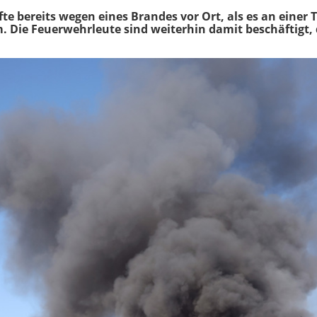
e bereits wegen eines Brandes vor Ort, als es an einer 
m. Die Feuerwehrleute sind weiterhin damit beschäftigt