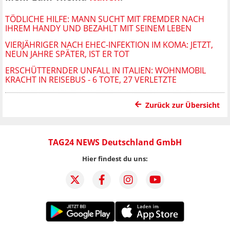
TÖDLICHE HILFE: MANN SUCHT MIT FREMDER NACH
IHREM HANDY UND BEZAHLT MIT SEINEM LEBEN
VIERJÄHRIGER NACH EHEC-INFEKTION IM KOMA: JETZT,
NEUN JAHRE SPÄTER, IST ER TOT
ERSCHÜTTERNDER UNFALL IN ITALIEN: WOHNMOBIL
KRACHT IN REISEBUS - 6 TOTE, 27 VERLETZTE
Zurück zur Übersicht
TAG24 NEWS Deutschland GmbH
Hier findest du uns: