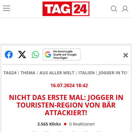
TAG24
THEMA
AUS ALLER WELT
ITALIEN
JOGGER IN TOU
16.07.2024 18:42
NICHT DAS ERSTE MAL: JOGGER IN
TOURISTEN-REGION VON BÄR
ATTACKIERT!
2.565
Klicks
0
Reaktionen