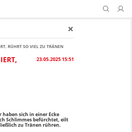
RT, RÜHRT SO VIEL ZU TRÄNEN
IERT,
23.05.2025 15:51
r haben sich in einer Ecke
ch Schlimmes befürchtet, eilt
ließlich zu Tränen rühren.