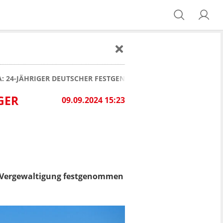
: 24-JÄHRIGER DEUTSCHER FESTGENOMMEN
GER
09.09.2024 15:23
 Vergewaltigung festgenommen