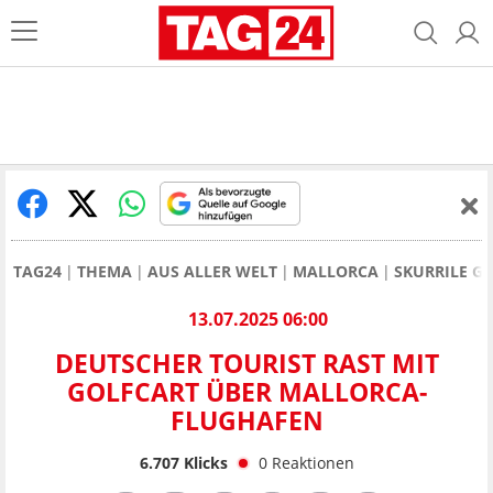
TAG24
THEMA
AUS ALLER WELT
MALLORCA
SKURRILE G
13.07.2025 06:00
DEUTSCHER TOURIST RAST MIT
GOLFCART ÜBER MALLORCA-
FLUGHAFEN
6.707
Klicks
0
Reaktionen