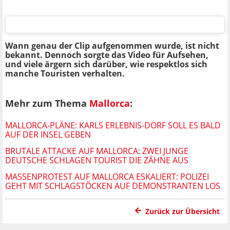
Wann genau der Clip aufgenommen wurde, ist nicht
bekannt.
Dennoch sorgte das Video für Aufsehen,
und viele ärgern sich darüber, wie respektlos sich
manche Touristen verhalten.
Mehr zum Thema
Mallorca
:
MALLORCA-PLÄNE: KARLS ERLEBNIS-DORF SOLL ES BALD
AUF DER INSEL GEBEN
BRUTALE ATTACKE AUF MALLORCA: ZWEI JUNGE
DEUTSCHE SCHLAGEN TOURIST DIE ZÄHNE AUS
MASSENPROTEST AUF MALLORCA ESKALIERT: POLIZEI
GEHT MIT SCHLAGSTÖCKEN AUF DEMONSTRANTEN LOS
Zurück zur Übersicht