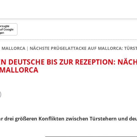
MALLORCA
NÄCHSTE PRÜGELATTACKE AUF MALLORCA: TÜRST
N DEUTSCHE BIS ZUR REZEPTION: NÄC
 MALLORCA
drei größeren Konflikten zwischen Türstehern und deu