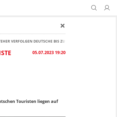
EHER VERFOLGEN DEUTSCHE BIS ZUR REZEPTION
HSTE
05.07.2023 19:20
tschen Touristen liegen auf