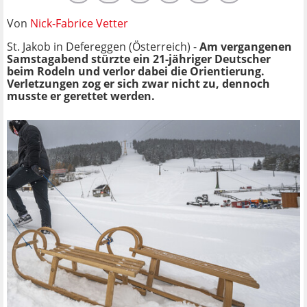
Von
Nick-Fabrice Vetter
St. Jakob in Defereggen (Österreich) -
Am vergangenen
Samstagabend stürzte ein 21-jähriger Deutscher
beim Rodeln und verlor dabei die Orientierung.
Verletzungen zog er sich zwar nicht zu, dennoch
musste er gerettet werden.