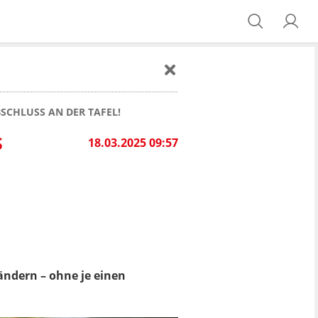
SCHLUSS AN DER TAFEL!
S
18.03.2025 09:57
ändern – ohne je einen