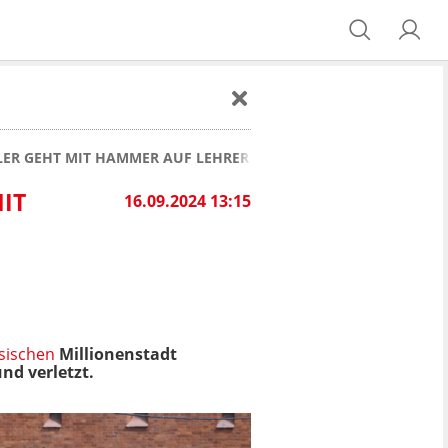
LER GEHT MIT HAMMER AUF LEHRER UND KINDER LOS!
IT
16.09.2024 13:15
sischen
Millionenstadt
nd verletzt.