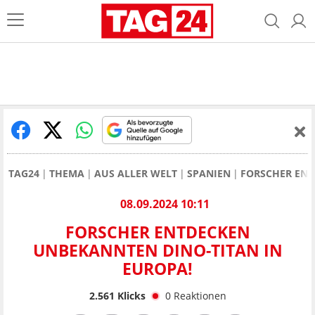
TAG24
THEMA
AUS ALLER WELT
SPANIEN
FORSCHER ENT
08.09.2024 10:11
FORSCHER ENTDECKEN
UNBEKANNTEN DINO-TITAN IN
EUROPA!
2.561
Klicks
0
Reaktionen