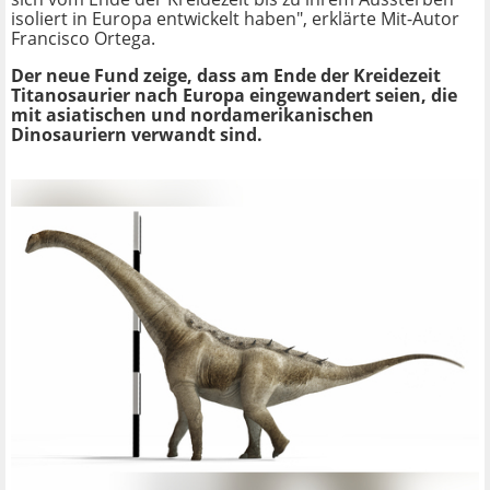
isoliert in Europa entwickelt haben", erklärte Mit-Autor
Francisco Ortega.
Der neue Fund zeige, dass am Ende der Kreidezeit
Titanosaurier nach Europa eingewandert seien, die
mit asiatischen und nordamerikanischen
Dinosauriern verwandt sind.