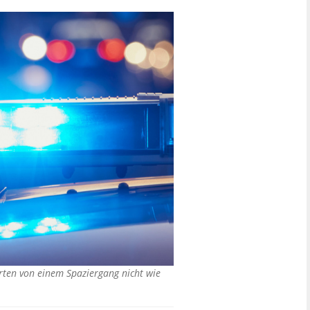
rten von einem Spaziergang nicht wie