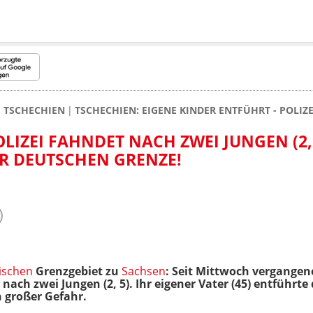
TSCHECHIEN
TSCHECHIEN: EIGENE KINDER ENTFÜHRT - POLIZE
LIZEI FAHNDET NACH ZWEI JUNGEN (2,
R DEUTSCHEN GRENZE!
ischen
Grenzgebiet zu
Sachsen
: Seit Mittwoch vergangen
nach zwei Jungen (2, 5). Ihr eigener Vater (45) entführt
 großer Gefahr.