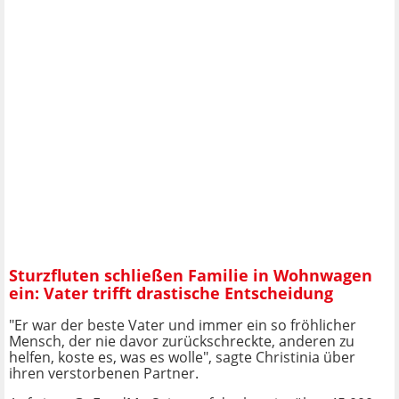
Sturzfluten schließen Familie in Wohnwagen
ein: Vater trifft drastische Entscheidung
"Er war der beste Vater und immer ein so fröhlicher
Mensch, der nie davor zurückschreckte, anderen zu
helfen, koste es, was es wolle", sagte Christinia über
ihren verstorbenen Partner.