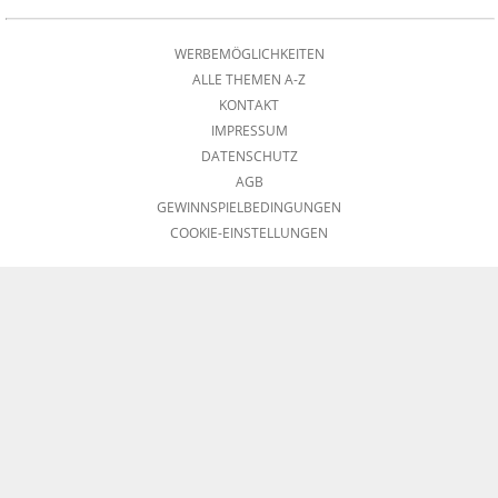
WERBEMÖGLICHKEITEN
ALLE THEMEN A-Z
KONTAKT
IMPRESSUM
DATENSCHUTZ
AGB
GEWINNSPIELBEDINGUNGEN
COOKIE-EINSTELLUNGEN