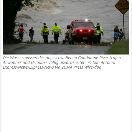
Die Wassermassen des angeschwollenen Guadalupe River trafen
Anwohner und Urlauber völlig unvorbereitet. ©
San Antonio
Express-News/Express-News via ZUMA Press Wire/dpa