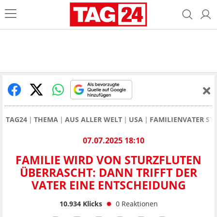
TAG24
THEMA
AUS ALLER WELT
USA
FAMILIENVATER ST
07.07.2025 18:10
FAMILIE WIRD VON STURZFLUTEN
ÜBERRASCHT: DANN TRIFFT DER
VATER EINE ENTSCHEIDUNG
10.934
Klicks
0
Reaktionen