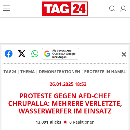
TAG24
THEMA
DEMONSTRATIONEN
PROTESTE IN HAMBUR
26.01.2025 18:53
PROTESTE GEGEN AFD-CHEF
CHRUPALLA: MEHRERE VERLETZTE,
WASSERWERFER IM EINSATZ
13.091
Klicks
0
Reaktionen