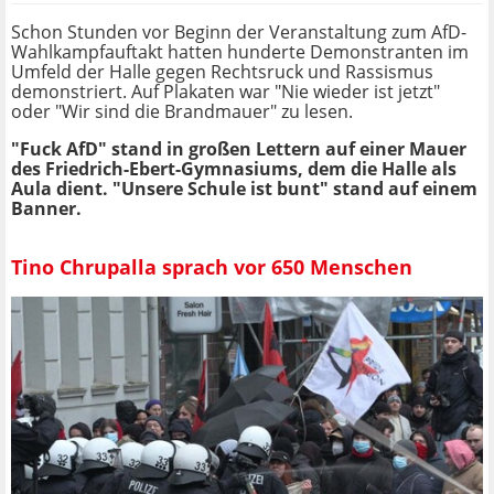
Schon Stunden vor Beginn der Veranstaltung zum AfD-
Wahlkampfauftakt hatten hunderte Demonstranten im
Umfeld der Halle gegen Rechtsruck und Rassismus
demonstriert. Auf Plakaten war "Nie wieder ist jetzt"
oder "Wir sind die Brandmauer" zu lesen.
"Fuck AfD" stand in großen Lettern auf einer Mauer
des Friedrich-Ebert-Gymnasiums, dem die Halle als
Aula dient. "Unsere Schule ist bunt" stand auf einem
Banner.
Tino Chrupalla sprach vor 650 Menschen