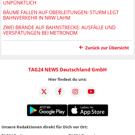
UNPÜNKTLICH
BÄUME FALLEN AUF OBERLEITUNGEN: STURM LEGT
BAHNVERKEHR IN NRW LAHM
ZWEI BRÄNDE AUF BAHNSTRECKE: AUSFÄLLE UND
VERSPÄTUNGEN BEI METRONOM
Zurück zur Übersicht
TAG24 NEWS Deutschland GmbH
Hier findest du uns:
Unsere Redaktionen direkt für Dich vor Ort: