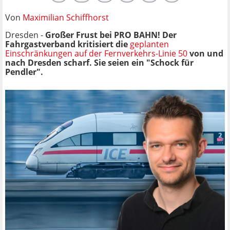
Von
Maximilian Schiffhorst
Dresden -
Großer Frust bei PRO BAHN! Der
Fahrgastverband kritisiert die
geplanten
Einschränkungen auf der Fernverkehrs-Linie 50
von und
nach Dresden scharf. Sie seien ein "Schock für
Pendler".