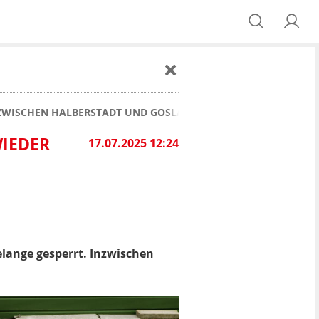
 ZWISCHEN HALBERSTADT UND GOSLAR FÄLLT BAHNVERBINDUN
IEDER
17.07.2025 12:24
lange gesperrt. Inzwischen