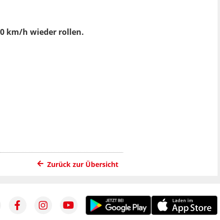
0 km/h wieder rollen.
Zurück zur Übersicht