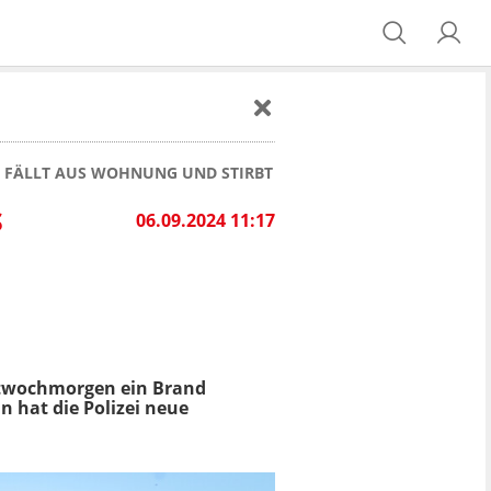
N FÄLLT AUS WOHNUNG UND STIRBT
S
06.09.2024 11:17
wochmorgen ein Brand
 hat die Polizei neue