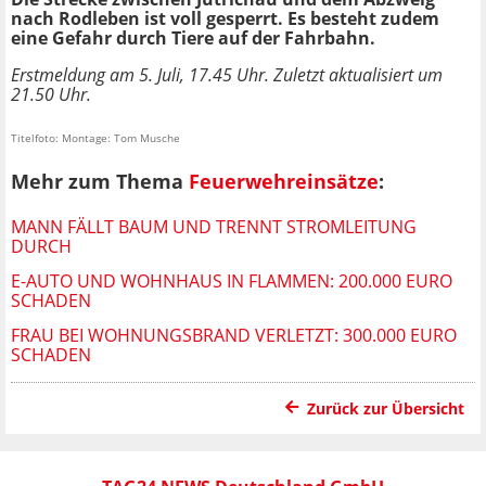
nach Rodleben ist voll gesperrt. Es besteht zudem
eine Gefahr durch Tiere auf der Fahrbahn.
Erstmeldung am 5. Juli, 17.45 Uhr. Zuletzt aktualisiert um
21.50 Uhr.
Titelfoto: Montage: Tom Musche
Mehr zum Thema
Feuerwehreinsätze
:
MANN FÄLLT BAUM UND TRENNT STROMLEITUNG
DURCH
E-AUTO UND WOHNHAUS IN FLAMMEN: 200.000 EURO
SCHADEN
FRAU BEI WOHNUNGSBRAND VERLETZT: 300.000 EURO
SCHADEN
Zurück zur Übersicht