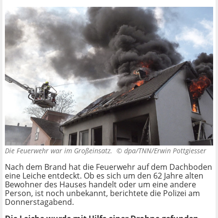
Die Feuerwehr war im Großeinsatz. ©
dpa/TNN/Erwin Pottgiesser
Nach dem Brand hat die Feuerwehr auf dem Dachboden
eine Leiche entdeckt. Ob es sich um den 62 Jahre alten
Bewohner des Hauses handelt oder um eine andere
Person, ist noch unbekannt, berichtete die Polizei am
Donnerstagabend.