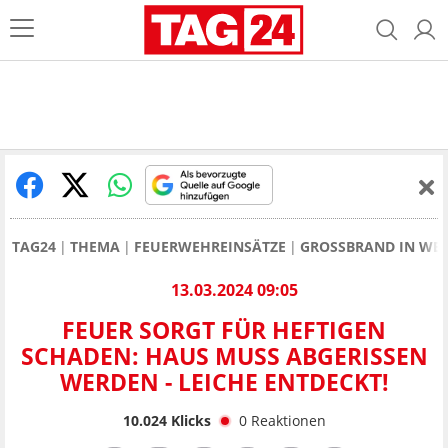
TAG24
THEMA
FEUERWEHREINSÄTZE
GROSSBRAND IN WES
13.03.2024 09:05
FEUER SORGT FÜR HEFTIGEN
SCHADEN: HAUS MUSS ABGERISSEN
WERDEN - LEICHE ENTDECKT!
10.024
Klicks
0
Reaktionen