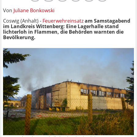
Von
Juliane Bonkowski
Coswig (Anhalt) -
Feuerwehreinsatz
am Samstagabend
im Landkreis Wittenberg: Eine Lagerhalle stand
lichterloh in Flammen, die Behörden warnten die
Bevölkerung.