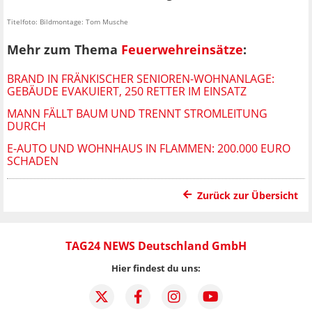
Titelfoto: Bildmontage: Tom Musche
Mehr zum Thema
Feuerwehreinsätze
:
BRAND IN FRÄNKISCHER SENIOREN-WOHNANLAGE:
GEBÄUDE EVAKUIERT, 250 RETTER IM EINSATZ
MANN FÄLLT BAUM UND TRENNT STROMLEITUNG
DURCH
E-AUTO UND WOHNHAUS IN FLAMMEN: 200.000 EURO
SCHADEN
Zurück zur Übersicht
TAG24 NEWS Deutschland GmbH
Hier findest du uns: