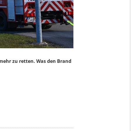
t mehr zu retten. Was den Brand