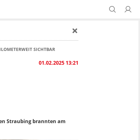
ILOMETERWEIT SICHTBAR
01.02.2025 13:21
hen Straubing brannten am