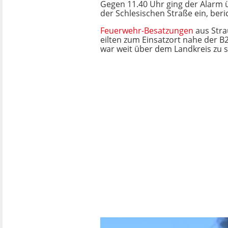
Gegen 11.40 Uhr ging der Alarm 
der Schlesischen Straße ein, beri
Feuerwehr-Besatzungen
aus Stra
eilten zum Einsatzort nahe der B
war weit über dem Landkreis zu 