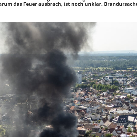
arum das Feuer ausbrach, ist noch unklar. Brandursache