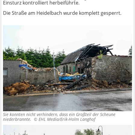
Einsturz kontrolliert herbeiführte.
Die Straße am Heidelbach wurde komplett gesperrt.
Sie konnten nicht verhindern, dass ein Großteil der Scheune
niederbrannte. ©
EHL Media/Erik-Holm Langhof