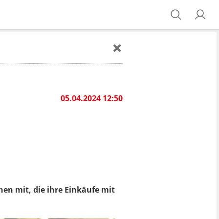
05.04.2024 12:50
n mit, die ihre Einkäufe mit