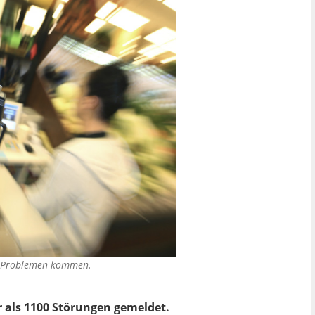
u Problemen kommen.
 als 1100 Störungen gemeldet.