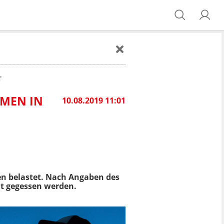
T
MMEN IN
10.08.2019 11:01
en belastet. Nach Angaben des
ht gegessen werden.