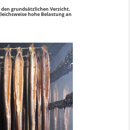
 den grundsätzlichen Verzicht.
gleichsweise hohe Belastung an