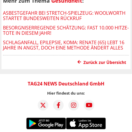
Mehr zum Thema
Gesundheit
:
ASBESTGEFAHR BEI STRETCH-SPIELZEUG: WOOLWORTH
STARTET BUNDESWEITEN RÜCKRUF
BESORGNISERREGENDE SCHÄTZUNG: FAST 10.000 HITZE-
TOTE IN DIESEM JAHR!
SCHLAGANFALL, EPILEPSIE, KOMA: RENATE (65) LEBT 16
JAHRE IN ANGST, DOCH EINE METHODE ÄNDERT ALLES
Zurück zur Übersicht
TAG24 NEWS Deutschland GmbH
Hier findest du uns: