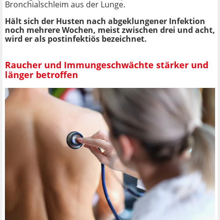
Bronchialschleim aus der Lunge.
Hält sich der Husten nach abgeklungener Infektion
noch mehrere Wochen, meist zwischen drei und acht,
wird er als postinfektiös bezeichnet.
Raucher und Immungeschwächte stärker und
länger betroffen