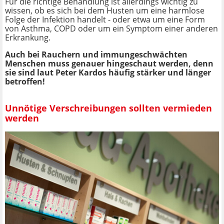
Für die richtige Behandlung ist allerdings wichtig zu
wissen, ob es sich bei dem Husten um eine harmlose
Folge der Infektion handelt - oder etwa um eine Form
von Asthma, COPD oder um ein Symptom einer anderen
Erkrankung.
Auch bei Rauchern und immungeschwächten
Menschen muss genauer hingeschaut werden, denn
sie sind laut Peter Kardos häufig stärker und länger
betroffen!
Unnötige Verschreibungen sollten vermieden
werden