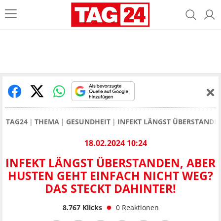
TAG24
THEMA
GESUNDHEIT
INFEKT LÄNGST ÜBERSTANDEN
18.02.2024 10:24
INFEKT LÄNGST ÜBERSTANDEN, ABER
HUSTEN GEHT EINFACH NICHT WEG?
DAS STECKT DAHINTER!
8.767
Klicks
0
Reaktionen