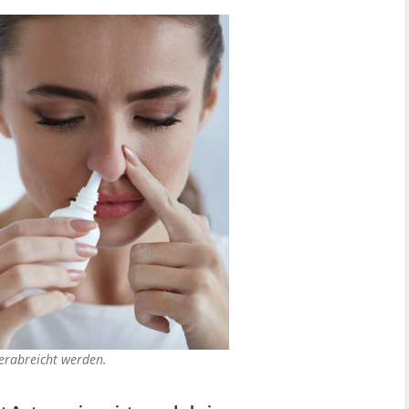
erabreicht werden.