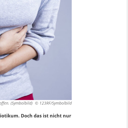
offen. (Symbolbild) ©
123RF/Symbolbild
iotikum. Doch das ist nicht nur