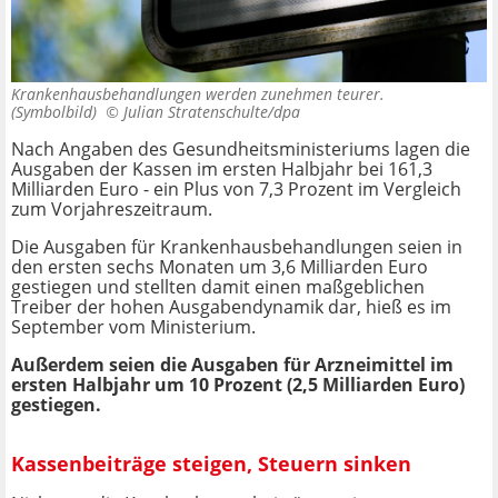
Krankenhausbehandlungen werden zunehmen teurer.
(Symbolbild) ©
Julian Stratenschulte/dpa
Nach Angaben des Gesundheitsministeriums lagen die
Ausgaben der Kassen im ersten Halbjahr bei 161,3
Milliarden Euro - ein Plus von 7,3 Prozent im Vergleich
zum Vorjahreszeitraum.
Die Ausgaben für Krankenhausbehandlungen seien in
den ersten sechs Monaten um 3,6 Milliarden Euro
gestiegen und stellten damit einen maßgeblichen
Treiber der hohen Ausgabendynamik dar, hieß es im
September vom Ministerium.
Außerdem seien die Ausgaben für Arzneimittel im
ersten Halbjahr um 10 Prozent (2,5 Milliarden Euro)
gestiegen.
Kassenbeiträge steigen, Steuern sinken