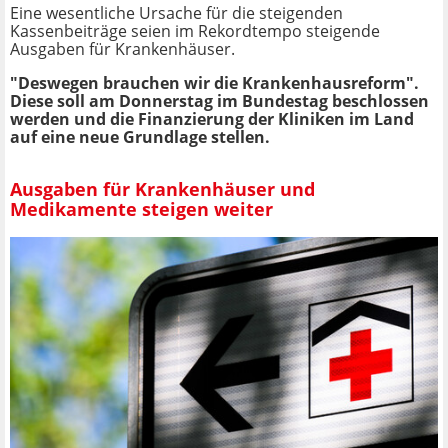
Eine wesentliche Ursache für die steigenden
Kassenbeiträge seien im Rekordtempo steigende
Ausgaben für Krankenhäuser.
"Deswegen brauchen wir die Krankenhausreform".
Diese soll am Donnerstag im Bundestag beschlossen
werden und die Finanzierung der Kliniken im Land
auf eine neue Grundlage stellen.
Ausgaben für Krankenhäuser und
Medikamente steigen weiter