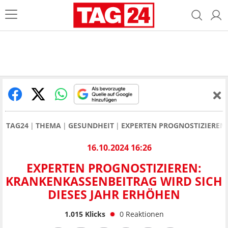
TAG24
THEMA
GESUNDHEIT
EXPERTEN PROGNOSTIZIEREN:
16.10.2024 16:26
EXPERTEN PROGNOSTIZIEREN:
KRANKENKASSENBEITRAG WIRD SICH
DIESES JAHR ERHÖHEN
1.015
Klicks
0
Reaktionen