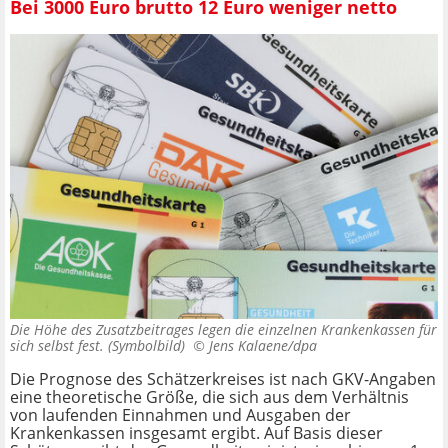
Bei 3000 Euro brutto 12 Euro weniger netto
Die Höhe des Zusatzbeitrages legen die einzelnen Krankenkassen für
sich selbst fest. (Symbolbild) ©
Jens Kalaene/dpa
Die Prognose des Schätzerkreises ist nach GKV-Angaben
eine theoretische Größe, die sich aus dem Verhältnis
von laufenden Einnahmen und Ausgaben der
Krankenkassen insgesamt ergibt. Auf Basis dieser