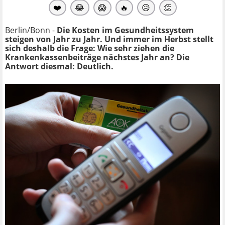
❤️
😂
😱
🔥
😥
👏
Berlin/Bonn -
Die Kosten im Gesundheitssystem
steigen von Jahr zu Jahr. Und immer im Herbst stellt
sich deshalb die Frage: Wie sehr ziehen die
Krankenkassenbeiträge nächstes Jahr an? Die
Antwort diesmal: Deutlich.