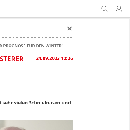
R PROGNOSE FÜR DEN WINTER!
STERER
24.09.2023 10:26
 sehr vielen Schniefnasen und