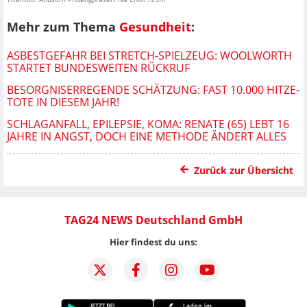
Mehr zum Thema
Gesundheit
:
ASBESTGEFAHR BEI STRETCH-SPIELZEUG: WOOLWORTH
STARTET BUNDESWEITEN RÜCKRUF
BESORGNISERREGENDE SCHÄTZUNG: FAST 10.000 HITZE-
TOTE IN DIESEM JAHR!
SCHLAGANFALL, EPILEPSIE, KOMA: RENATE (65) LEBT 16
JAHRE IN ANGST, DOCH EINE METHODE ÄNDERT ALLES
Zurück zur Übersicht
TAG24 NEWS Deutschland GmbH
Hier findest du uns: