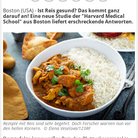
Boston (USA) -
Ist Reis gesund? Das kommt ganz
darauf an! Eine neue Studie der "Harvard Medical
School" aus Boston liefert erschreckende Antworten.
Rezepte mit Reis sind sehr begehrt. Doch Forscher warnen nun vor
den hellen Körnern. ©
Elena Veselova/123RF