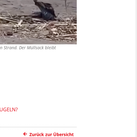
en Strand. Der Müllsack bleibt
KUGELN?
Zurück zur Übersicht