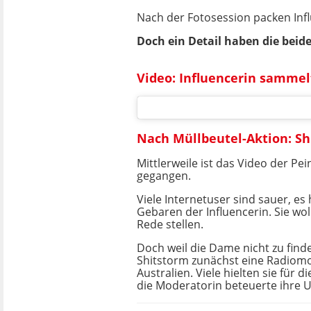
Nach der Fotosession packen Inf
Doch ein Detail haben die beide
Video: Influencerin sammelt
Nach Müllbeutel-Aktion: Sh
Mittlerweile ist das Video der Pein
gegangen.
Viele Internetuser sind sauer, es 
Gebaren der Influencerin. Sie wol
Rede stellen.
Doch weil die Dame nicht zu finde
Shitstorm zunächst eine Radiom
Australien. Viele hielten sie für 
die Moderatorin beteuerte ihre 