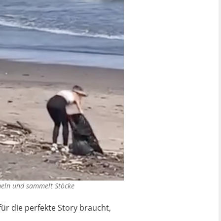
mmeln und sammelt Stöcke
für die perfekte Story braucht,