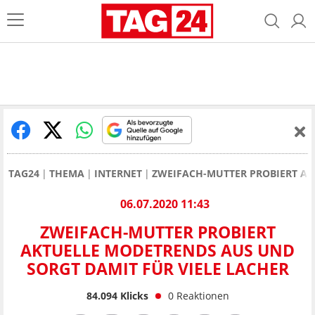
TAG24
THEMA
INTERNET
ZWEIFACH-MUTTER PROBIERT AK
06.07.2020 11:43
ZWEIFACH-MUTTER PROBIERT
AKTUELLE MODETRENDS AUS UND
SORGT DAMIT FÜR VIELE LACHER
84.094
Klicks
0
Reaktionen