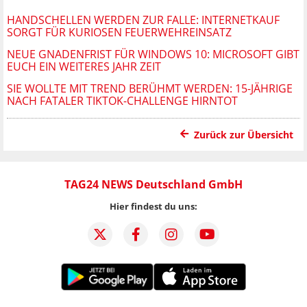
HANDSCHELLEN WERDEN ZUR FALLE: INTERNETKAUF
SORGT FÜR KURIOSEN FEUERWEHREINSATZ
NEUE GNADENFRIST FÜR WINDOWS 10: MICROSOFT GIBT
EUCH EIN WEITERES JAHR ZEIT
SIE WOLLTE MIT TREND BERÜHMT WERDEN: 15-JÄHRIGE
NACH FATALER TIKTOK-CHALLENGE HIRNTOT
Zurück zur Übersicht
TAG24 NEWS Deutschland GmbH
Hier findest du uns: