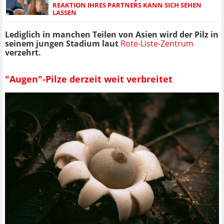
REAKTION IHRES PARTNERS KANN SICH SEHEN
LASSEN
Lediglich in manchen Teilen von Asien wird der Pilz in
seinem jungen Stadium laut
Rote-Liste-Zentrum
verzehrt.
"Augen"-Pilze derzeit weit verbreitet