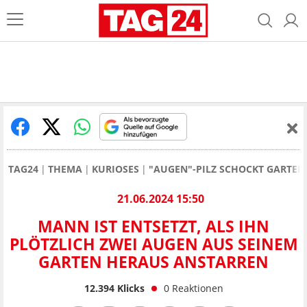
TAG24
THEMA
KURIOSES
"AUGEN"-PILZ SCHOCKT GARTEN
21.06.2024 15:50
MANN IST ENTSETZT, ALS IHN
PLÖTZLICH ZWEI AUGEN AUS SEINEM
GARTEN HERAUS ANSTARREN
12.394
Klicks
0
Reaktionen