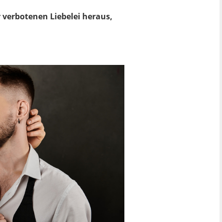
 verbotenen Liebelei heraus,