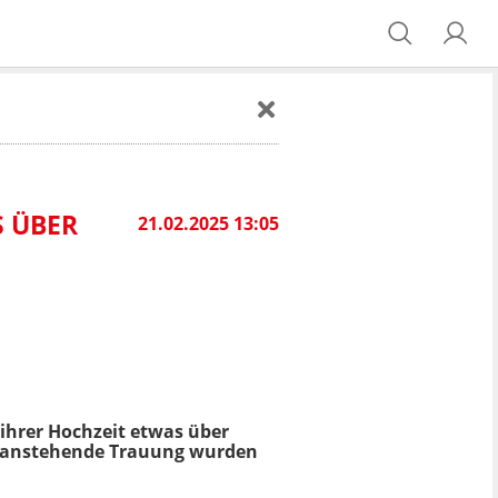
S ÜBER
21.02.2025 13:05
 ihrer Hochzeit etwas über
ie anstehende Trauung wurden