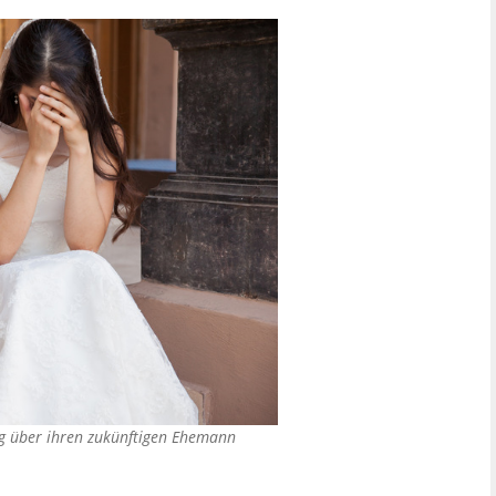
g über ihren zukünftigen Ehemann