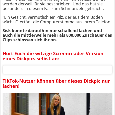
werden derweil für sie beschrieben. Und das hat sie
besonders in diesem Fall zum Schmunzeln gebracht.
"Ein Gesicht, vermutlich ein Pilz, der aus dem Boden
wächst", ertönt die Computerstimme aus ihrem Telefon.
Sisk konnte daraufhin nur schallend lachen und
auch die mittlerweile mehr als 800.000 Zuschauer des
Clips schlossen sich ihr an.
Hört Euch die witzige Screenreader-Version
eines Dickpics selbst an:
TikTok-Nutzer können über dieses Dickpic nur
lachen!