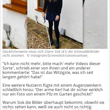
Glücklicherweise muss sich Claire Sisk (41) die Schmuddelbilder
nicht ansehen. ©
Instagram/Screenshot/canseecantsee_
"Ich kann nicht mehr, bitte mach' mehr Videos dieser
Sorte", schrieb einer von ihnen und ein anderer
kommentierte: "Das ist das Witzigste, was ich seit
langem gehört habe!"
Eine weitere Nutzerin fügte mit einem Augenzwinkern
schließlich hinzu: "Der arme Kerl hat dir sicher wirklich
nur ein Foto von einem Pilz im Garten geschickt!"
Warum Sisk die Bilder überhaupt bekommt, obwohl sie
nichts sehen kann, weiß sie auch nicht so richtig.