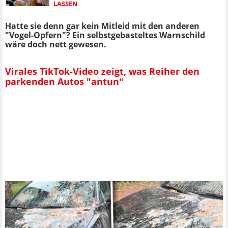
LASSEN
Hatte sie denn gar kein Mitleid mit den anderen
"Vogel-Opfern"? Ein selbstgebasteltes Warnschild
wäre doch nett gewesen.
Virales TikTok-Video zeigt, was Reiher den
parkenden Autos "antun"