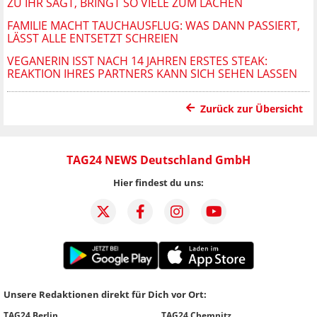
ZU IHR SAGT, BRINGT SO VIELE ZUM LACHEN
FAMILIE MACHT TAUCHAUSFLUG: WAS DANN PASSIERT,
LÄSST ALLE ENTSETZT SCHREIEN
VEGANERIN ISST NACH 14 JAHREN ERSTES STEAK:
REAKTION IHRES PARTNERS KANN SICH SEHEN LASSEN
Zurück zur Übersicht
TAG24 NEWS Deutschland GmbH
Hier findest du uns:
Unsere Redaktionen direkt für Dich vor Ort:
TAG24 Berlin
TAG24 Chemnitz