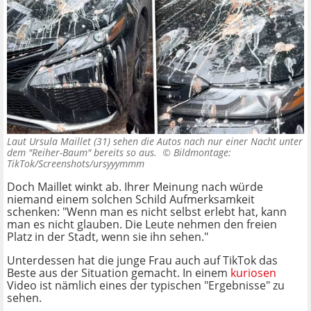
Laut Ursula Maillet (31) sehen die Autos nach nur einer Nacht unter
dem "Reiher-Baum" bereits so aus. ©
Bildmontage:
TikTok/Screenshots/ursyyymmm
Doch Maillet winkt ab. Ihrer Meinung nach würde
niemand einem solchen Schild Aufmerksamkeit
schenken: "Wenn man es nicht selbst erlebt hat, kann
man es nicht glauben. Die Leute nehmen den freien
Platz in der Stadt, wenn sie ihn sehen."
Unterdessen hat die junge Frau auch auf TikTok das
Beste aus der Situation gemacht. In einem
kuriosen
Video ist nämlich eines der typischen "Ergebnisse" zu
sehen.