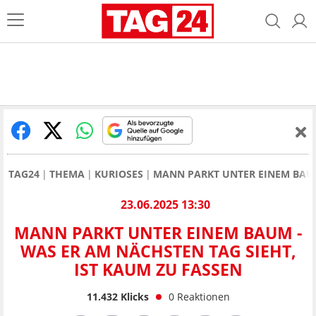
TAG24
THEMA
KURIOSES
MANN PARKT UNTER EINEM BAUM
23.06.2025 13:30
MANN PARKT UNTER EINEM BAUM -
WAS ER AM NÄCHSTEN TAG SIEHT,
IST KAUM ZU FASSEN
11.432
Klicks
0
Reaktionen