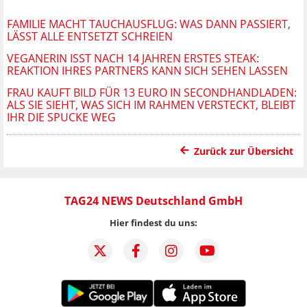
FAMILIE MACHT TAUCHAUSFLUG: WAS DANN PASSIERT,
LÄSST ALLE ENTSETZT SCHREIEN
VEGANERIN ISST NACH 14 JAHREN ERSTES STEAK:
REAKTION IHRES PARTNERS KANN SICH SEHEN LASSEN
FRAU KAUFT BILD FÜR 13 EURO IN SECONDHANDLADEN:
ALS SIE SIEHT, WAS SICH IM RAHMEN VERSTECKT, BLEIBT
IHR DIE SPUCKE WEG
Zurück zur Übersicht
TAG24 NEWS Deutschland GmbH
Hier findest du uns: