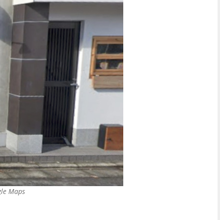
gle Maps