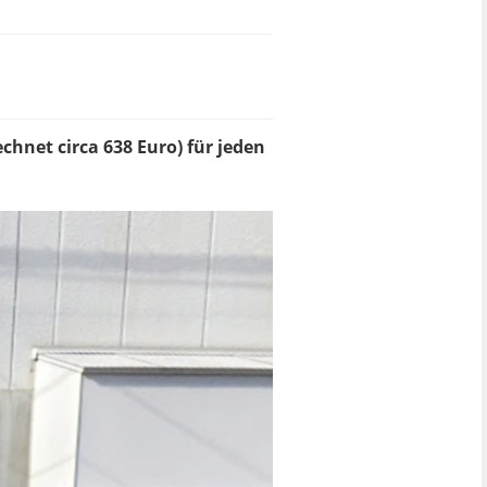
hnet circa 638 Euro) für jeden