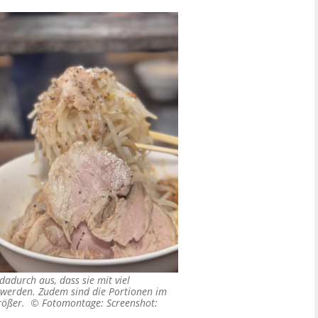
dadurch aus, dass sie mit viel
t werden. Zudem sind die Portionen im
größer. ©
Fotomontage: Screenshot: