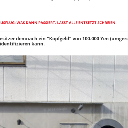
USFLUG: WAS DANN PASSIERT, LÄSST ALLE ENTSETZT SCHREIEN
esitzer demnach ein "Kopfgeld" von 100.000 Yen (umgerec
 identifizieren kann.