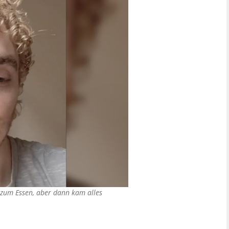
n zum Essen, aber dann kam alles