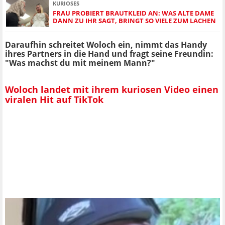
KURIOSES
FRAU PROBIERT BRAUTKLEID AN: WAS ALTE DAME
DANN ZU IHR SAGT, BRINGT SO VIELE ZUM LACHEN
Daraufhin schreitet Woloch ein, nimmt das Handy
ihres Partners in die Hand und fragt seine Freundin:
"Was machst du mit meinem Mann?"
Woloch landet mit ihrem kuriosen Video einen
viralen Hit auf TikTok