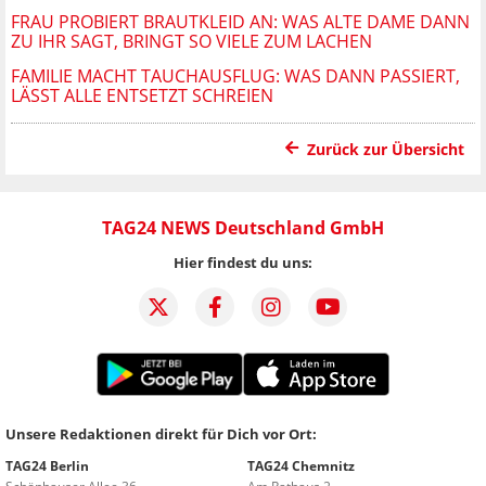
FRAU PROBIERT BRAUTKLEID AN: WAS ALTE DAME DANN
ZU IHR SAGT, BRINGT SO VIELE ZUM LACHEN
FAMILIE MACHT TAUCHAUSFLUG: WAS DANN PASSIERT,
LÄSST ALLE ENTSETZT SCHREIEN
Zurück zur Übersicht
TAG24 NEWS Deutschland GmbH
Hier findest du uns:
Unsere Redaktionen direkt für Dich vor Ort:
TAG24 Berlin
TAG24 Chemnitz