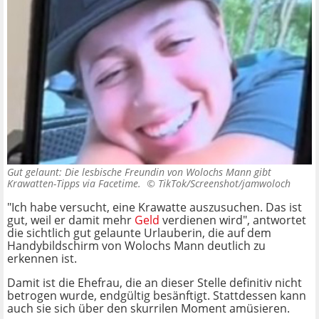
Gut gelaunt: Die lesbische Freundin von Wolochs Mann gibt
Krawatten-Tipps via Facetime. ©
TikTok/Screenshot/jamwoloch
"Ich habe versucht, eine Krawatte auszusuchen. Das ist
gut, weil er damit mehr
Geld
verdienen wird", antwortet
die sichtlich gut gelaunte Urlauberin, die auf dem
Handybildschirm von Wolochs Mann deutlich zu
erkennen ist.
Damit ist die Ehefrau, die an dieser Stelle definitiv nicht
betrogen wurde, endgültig besänftigt. Stattdessen kann
auch sie sich über den skurrilen Moment amüsieren.