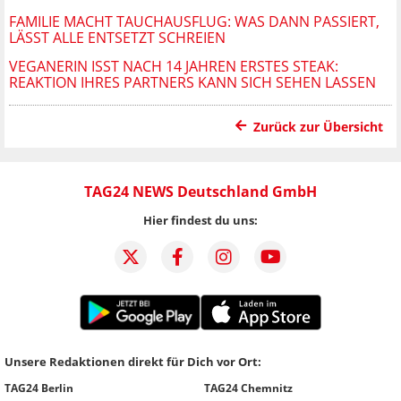
FAMILIE MACHT TAUCHAUSFLUG: WAS DANN PASSIERT,
LÄSST ALLE ENTSETZT SCHREIEN
VEGANERIN ISST NACH 14 JAHREN ERSTES STEAK:
REAKTION IHRES PARTNERS KANN SICH SEHEN LASSEN
Zurück zur Übersicht
TAG24 NEWS Deutschland GmbH
Hier findest du uns:
Unsere Redaktionen direkt für Dich vor Ort:
TAG24 Berlin
TAG24 Chemnitz