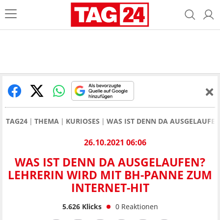
TAG24
THEMA
KURIOSES
WAS IST DENN DA AUSGELAUFEN
26.10.2021 06:06
WAS IST DENN DA AUSGELAUFEN?
LEHRERIN WIRD MIT BH-PANNE ZUM
INTERNET-HIT
5.626
Klicks
0
Reaktionen