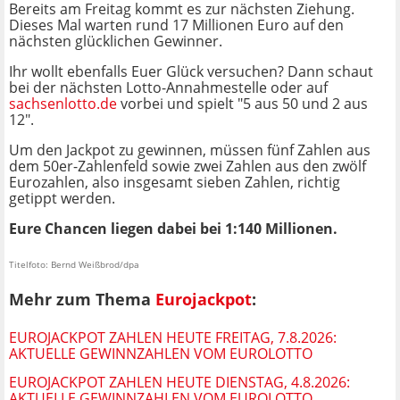
Bereits am Freitag kommt es zur nächsten Ziehung.
Dieses Mal warten rund 17 Millionen Euro auf den
nächsten glücklichen Gewinner.
Ihr wollt ebenfalls Euer Glück versuchen? Dann schaut
bei der nächsten Lotto-Annahmestelle oder auf
sachsenlotto.de
vorbei und spielt "5 aus 50 und 2 aus
12".
Um den Jackpot zu gewinnen, müssen fünf Zahlen aus
dem 50er-Zahlenfeld sowie zwei Zahlen aus den zwölf
Eurozahlen, also insgesamt sieben Zahlen, richtig
getippt werden.
Eure Chancen liegen dabei bei 1:140 Millionen.
Titelfoto: Bernd Weißbrod/dpa
Mehr zum Thema
Eurojackpot
:
EUROJACKPOT ZAHLEN HEUTE FREITAG, 7.8.2026:
AKTUELLE GEWINNZAHLEN VOM EUROLOTTO
EUROJACKPOT ZAHLEN HEUTE DIENSTAG, 4.8.2026:
AKTUELLE GEWINNZAHLEN VOM EUROLOTTO