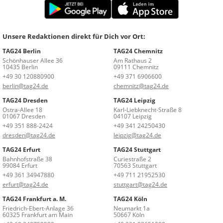
Unsere Redaktionen direkt für Dich vor Ort:
TAG24 Berlin
TAG24 Chemnitz
Schönhauser Allee 36
Am Rathaus 2
10435 Berlin
09111 Chemnitz
+49 30 120880900
+49 371 6906600
berlin@tag24.de
chemnitz@tag24.de
TAG24 Dresden
TAG24 Leipzig
Ostra-Allee 18
Karl-Liebknecht-Straße 8
01067 Dresden
04107 Leipzig
+49 351 888-2424
+49 341 24250430
dresden@tag24.de
leipzig@tag24.de
TAG24 Erfurt
TAG24 Stuttgart
Bahnhofstraße 38
Curiestraße 2
99084 Erfurt
70563 Stuttgart
+49 361 34947880
+49 711 21952530
erfurt@tag24.de
stuttgart@tag24.de
TAG24 Frankfurt a. M.
TAG24 Köln
Friedrich-Ebert-Anlage 36
Neumarkt 1a
60325 Frankfurt am Main
50667 Köln