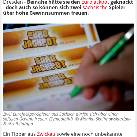
Dresden -
Beinahe hätte sie den
Eurojackpot
geknackt
- doch auch so können sich zwei
sächsische
Spieler
über hohe Gewinnsummen freuen.
Zwei Eurojackpot-Spieler aus Sachsen dürfen sich über einen
saftigen Gewinn freuen. (Symbolbild) ©
Monika Skolimowska/dpa-
Zentralbild/dpa
Ein Tipper aus
Zwickau
sowie eine noch unbekannte